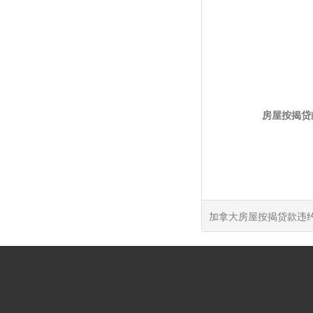
房屋按揭贷
加拿大房屋按揭贷款违