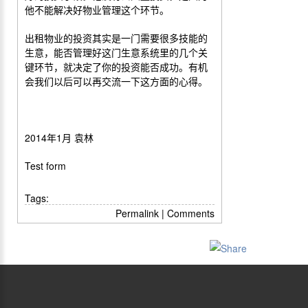
他不能解决好物业管理这个环节。
出租物业的投资其实是一门需要很多技能的
生意，能否管理好这门生意系统里的几个关
键环节，就决定了你的投资能否成功。有机
会我们以后可以再交流一下这方面的心得。
2014年1月 袁林
Test form
Tags:
Permalink
|
Comments